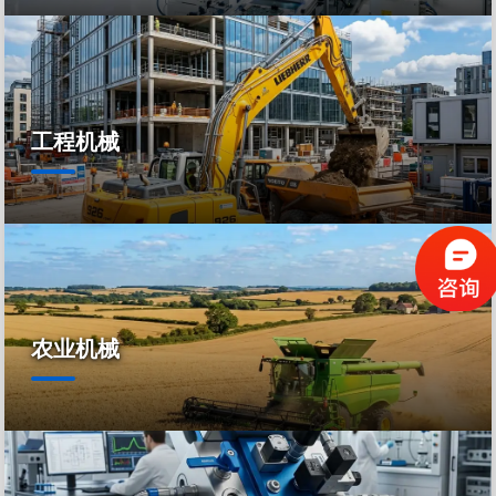
工程机械
农业机械