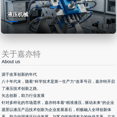
液压机械
关于嘉亦特
About us
源于改革创新的年代
八十年代末，随着“科学技术是第一生产力”改革号召，嘉亦特开启
了液压技术创新之路。
矢志创新，助力行业发展
针对多样化的市场需求，嘉亦特本着“精准液压 , 驱动未来”的企业
愿景以液压产品技术创新为企业发展基石，积极融入全球创新体
系，助力中国液压行业发展。与客户保持强有力的伙伴关系，立志