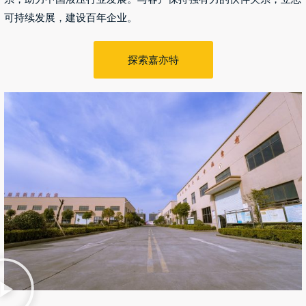
可持续发展，建设百年企业。
探索嘉亦特