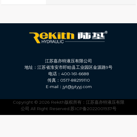
江苏嘉亦特液压有限公司
地址：江苏省淮安市盱眙县工业园区金源路9号
电话：400-161-6688
传真：0517-88299110
E-mail：jyt@jytyyj.com
Copyright © 2026 Rekith版权所有：江苏嘉亦特液压有限
公司 All Right Reserved.苏ICP备2022001937号