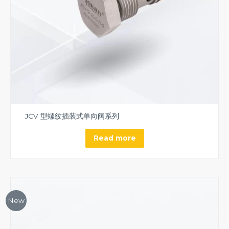
JCV 型螺纹插装式单向阀系列
Read more
New