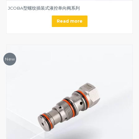
JCOBA型螺纹插装式液控单向阀系列
Read more
New