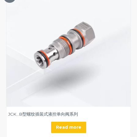
JCK…B型螺纹插装式液控单向阀系列
Read more