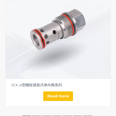
JCX..A型螺纹插装式单向阀系列
Read more