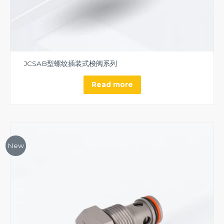
JCSAB型螺纹插装式梭阀系列
Read more
New