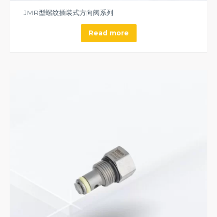
JMR型螺纹插装式方向阀系列
Read more