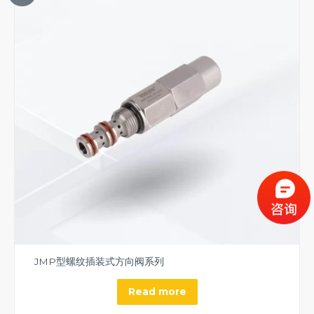
JMP型螺纹插装式方向阀系列
Read more