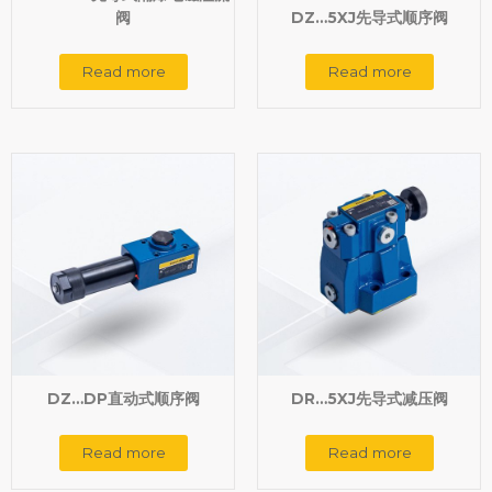
阀
DZ…5XJ先导式顺序阀
Read more
Read more
DZ…DP直动式顺序阀
DR…5XJ先导式减压阀
Read more
Read more